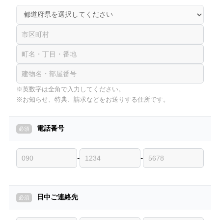
※英数字は全角で入力してください。
※お知らせ、特典、請求などをお送りする住所です。
電話番号
-
-
日中ご連絡先