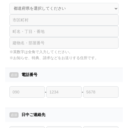
※英数字は全角で入力してください。
※お知らせ、特典、請求などをお送りする住所です。
電話番号
-
-
日中ご連絡先